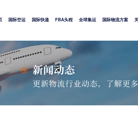
页
国际空运
国际快递
FBA头程
全球集运
国际物流方案