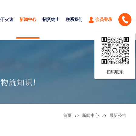
关于火速
新闻中心
招贤纳士
联系我们
会员登录
扫码联系
首页
>>
新闻中心
>>
最新公告