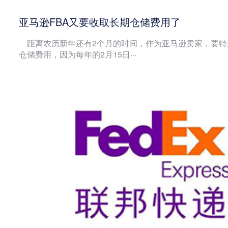
亚马逊FBA又要收取长期仓储费用了
距离农历新年还有2个月的时间，作为亚马逊卖家，要特
仓储费用，因为每年的2月15日···