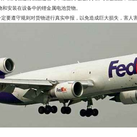
物和安装在设备中的锂金属电池货物。
定要遵守规则对货物进行真实申报，以免造成巨大损失，害人