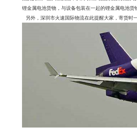
锂金属电池货物，与设备包装在一起的锂金属电池货
另外，深圳市火速国际物流在此提醒大家，寄货时一