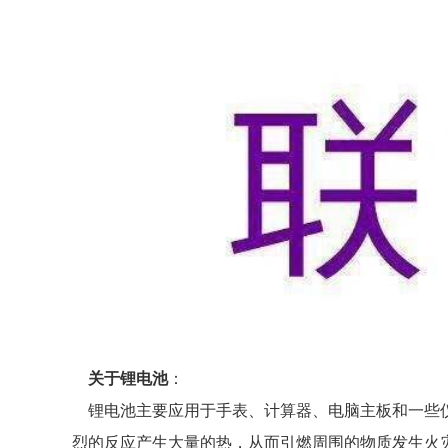
关于锂电池
：
锂电池主要应用于手表、计算器、电脑主板和一些仪
烈的反应产生大量的热，从而引燃周围的物质发生火