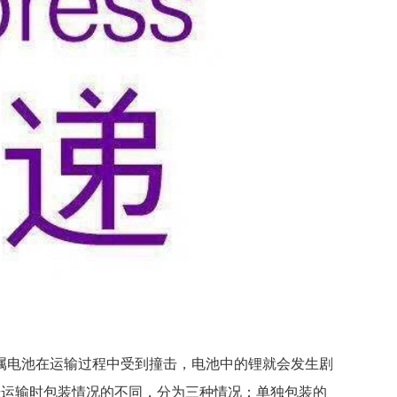
属电池在运输过程中受到撞击，电池中的锂就会发生剧
据运输时包装情况的不同，分为三种情况：单独包装的