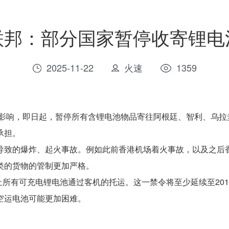
联邦：部分国家暂停收寄锂电
2025-11-22
火速
1359
响，即日起，暂停所有含锂电池物品寄往阿根廷、智利、乌拉
承担。
致的爆炸、起火事故。例如此前香港机场着火事故，以及之后
类的货物的管制更加严格。
止所有可充电锂电池通过客机的托运。这一禁令将至少延续至201
空运电池可能更加困难。