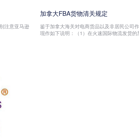
加拿大FBA货物清关规定
别注意亚马逊
鉴于加拿大海关对电商货品以及非居民公司
现作如下说明：（1）在火速国际物流发货的加拿